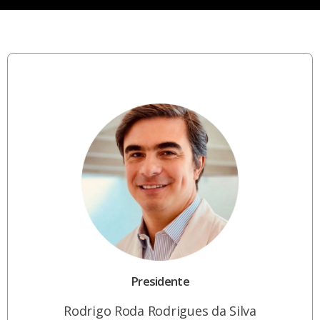
Presidente
Rodrigo Roda Rodrigues da Silva