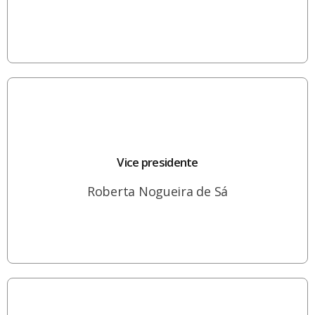
Vice presidente
Roberta Nogueira de Sá