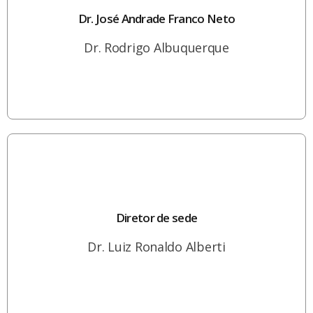
Dr. José Andrade Franco Neto
Dr. Rodrigo Albuquerque
Diretor de sede
Dr. Luiz Ronaldo Alberti