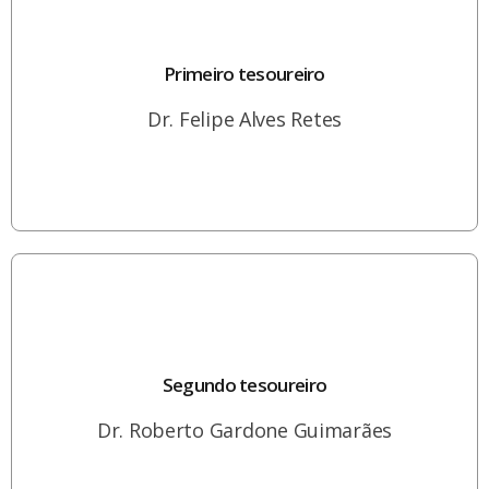
Primeiro tesoureiro
Dr. Felipe Alves Retes
Segundo tesoureiro
Dr. Roberto Gardone Guimarães