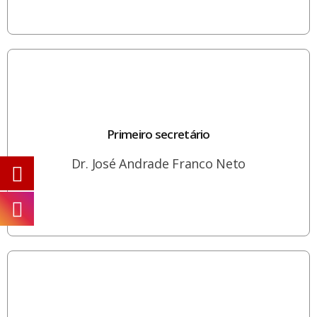
Primeiro secretário
Dr. José Andrade Franco Neto