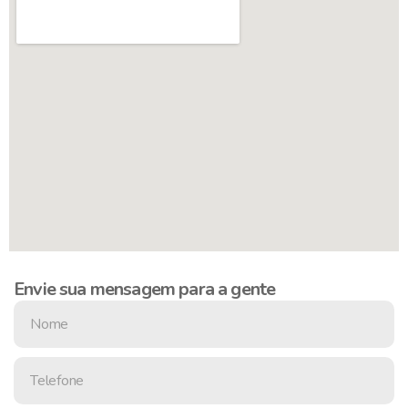
Envie sua mensagem para a gente