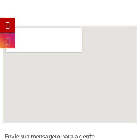
Envie sua mensagem para a gente